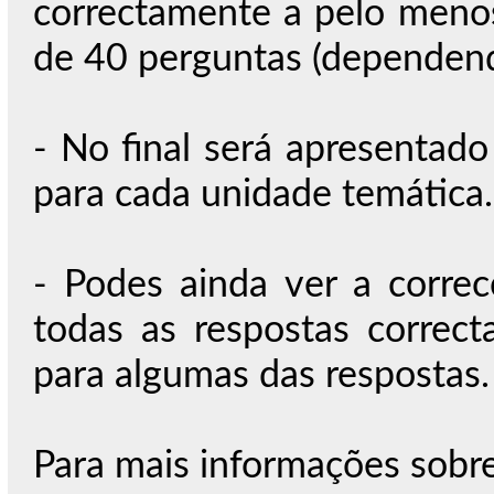
correctamente a pelo meno
de 40 perguntas (dependendo
- No final será apresentado
para cada unidade temática.
- Podes ainda ver a correc
todas as respostas correc
para algumas das respostas.
Para mais informações sobr