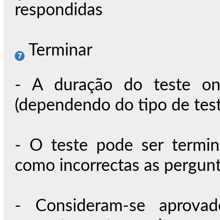
respondidas
Terminar
- A duração do teste on
(dependendo do tipo de test
- O teste pode ser termi
como incorrectas as pergun
- Consideram-se aprova