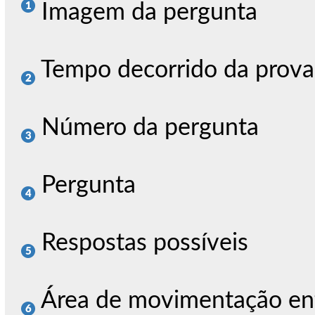
Imagem da pergunta
Tempo decorrido da prova
Número da pergunta
Pergunta
Respostas possíveis
Área de movimentação ent