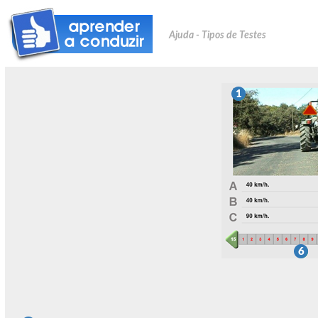
Ajuda - Tipos de Testes