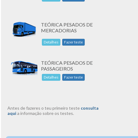
TEÓRICA PESADOS DE
MERCADORIAS
Detalhes
Fazer teste
TEÓRICA PESADOS DE
PASSAGEIROS
Detalhes
Fazer teste
Antes de fazeres o teu primeiro teste
consulta
aqui
a informação sobre os testes.